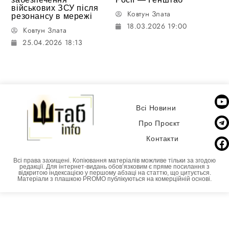
військових ЗСУ після
Ковтун Злата
резонансу в мережі
18.03.2026 19:00
Ковтун Злата
25.04.2026 18:13
Всі Новини
Про Проєкт
Контакти
Всі права захищені. Копіювання матеріалів можливе тільки за згодою
редакції. Для інтернет-видань обовʼязковим є пряме посилання з
відкритою індексацією у першому абзаці на статтю, що цитується.
Матеріали з плашкою PROMO публікуються на комерційній основі.