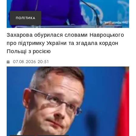
ПОЛІТИКА
Захарова обурилася словами Навроцького
про підтримку України та згадала кордон
Польщі з росією
07.08.2026 20:51