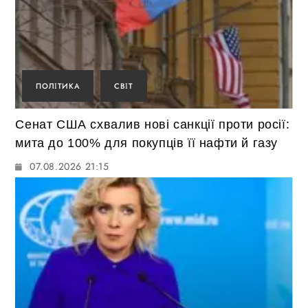
ПОЛІТИКА
СВІТ
Сенат США схвалив нові санкції проти росії:
мита до 100% для покупців її нафти й газу
07.08.2026 21:15