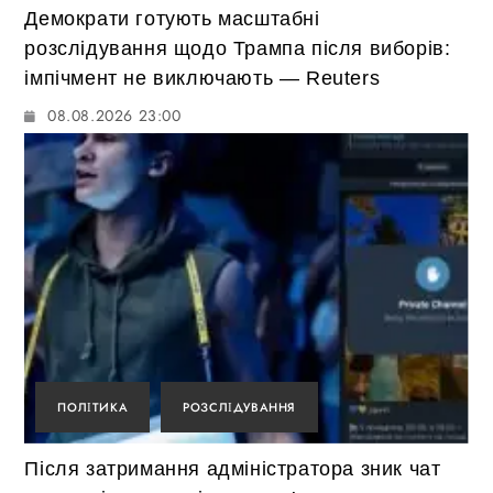
Демократи готують масштабні
розслідування щодо Трампа після виборів:
імпічмент не виключають — Reuters
08.08.2026 23:00
ПОЛІТИКА
РОЗСЛІДУВАННЯ
Після затримання адміністратора зник чат