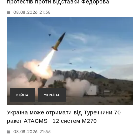
протестів проти відставки Федорова
08.08.2026 21:58
ВІЙНА
УКРАЇНА
Україна може отримати від Туреччини 70
ракет ATACMS і 12 систем M270
08.08.2026 21:55